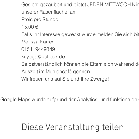
Gesicht gezaubert und bietet JEDEN MITTWOCH Kind
unserer Rasenfläche  an.
Preis pro Stunde: 
15,00 €
Falls Ihr Interesse geweckt wurde melden Sie sich bitt
Melissa Karrer 
015119449849 
ki.yoga@outlook.de
Selbstverständlich können die Eltern sich während d
Auszeit im Mühlencafé gönnen.
Wir freuen uns auf Sie und Ihre Zwerge!
Google Maps wurde aufgrund der Analytics- und funktionalen C
Diese Veranstaltung teilen