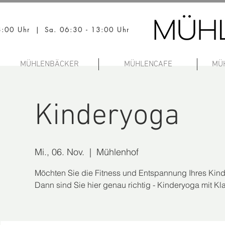
18:00 Uhr | Sa. 06:30 - 13:00 Uhr
MÜHLENBÄCKER
MÜHLENCAFE
MÜ
Kinderyoga
Mi., 06. Nov.
  |  
Mühlenhof
Möchten Sie die Fitness und Entspannung Ihres Kind
Dann sind Sie hier genau richtig - Kinderyoga mit 