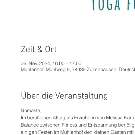
Zeit & Ort
06. Nov. 2024, 16:00 – 17:00
Mühlenhof, Mühlweg 9, 74939 Zuzenhausen, Deutsc
Über die Veranstaltung
Namaste,
Im beruflichen Alltag als Erzieherin von Melissa Karre
Balance zwischen Fitness und Entspannung benötigen. 
einigen Festen im Mühlenhof den kleinen Gästen mit