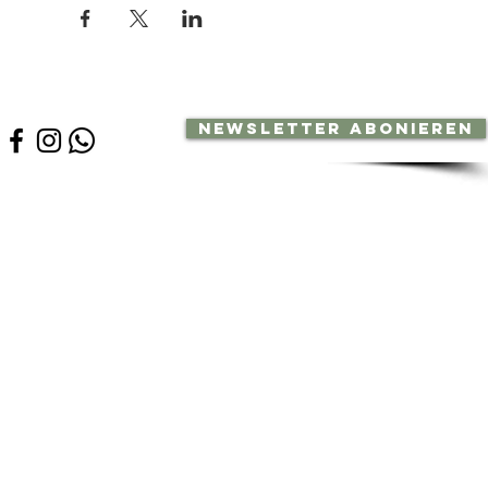
Newsletter abonieren