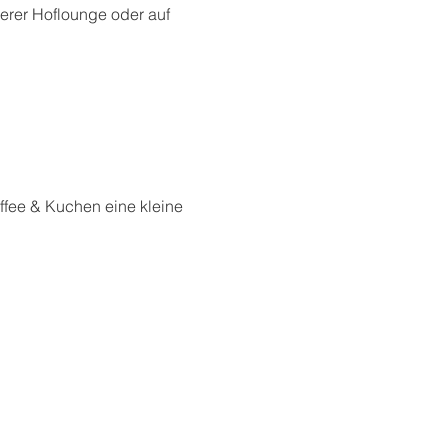
rer Hoflounge oder auf 
ffee & Kuchen eine kleine 