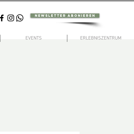
Newsletter abonieren
EVENTS
ERLEBNISZENTRUM