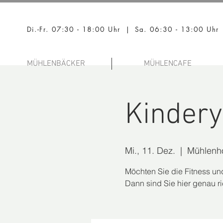
Di.-Fr. 07:30 - 18:00 Uhr | Sa. 06:30 - 13:00 Uhr
MÜHLENBÄCKER
MÜHLENCAFE
Kinder
Mi., 11. Dez.
  |  
Mühlenh
Möchten Sie die Fitness un
Dann sind Sie hier genau r