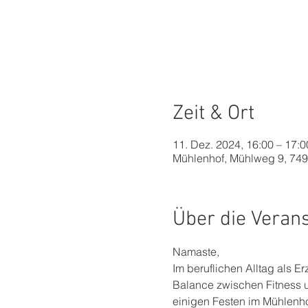
Zeit & Ort
11. Dez. 2024, 16:00 – 17:0
Mühlenhof, Mühlweg 9, 74
Über die Veran
Namaste,
Im beruflichen Alltag als Er
Balance zwischen Fitness un
einigen Festen im Mühlenho