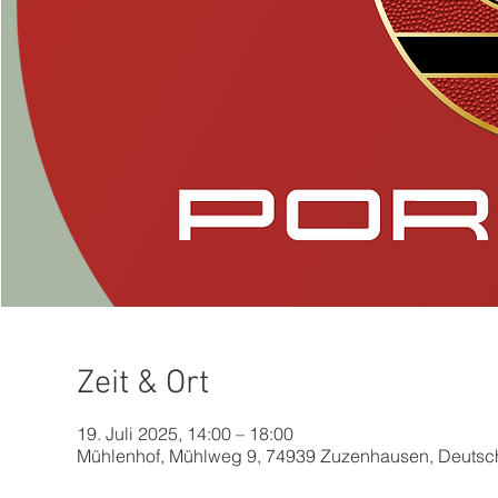
Zeit & Ort
19. Juli 2025, 14:00 – 18:00
Mühlenhof, Mühlweg 9, 74939 Zuzenhausen, Deutsc