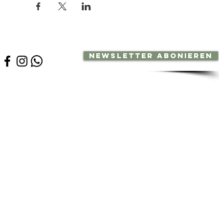
Newsletter abonieren