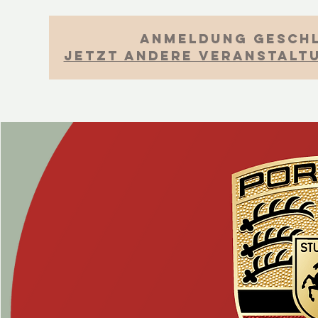
Anmeldung gesch
Jetzt andere Veranstalt