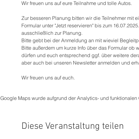
Wir freuen uns auf eure Teilnahme und tolle Autos.
Zur besseren Planung bitten wir die Teilnehmer mit
Formular unter "Jetzt reservieren" bis zum 16.07.2025
ausschließlich zur Planung. 
Bitte gebt bei der Anmeldung an mit wieviel Begleit
Bitte außerdem um kurze Info über das Formular ob w
dürfen und euch entsprechend ggf. über weitere dera
aber auch bei unseren Newsletter anmelden und erhal
Wir freuen uns auf euch.
Google Maps wurde aufgrund der Analytics- und funktionalen C
Diese Veranstaltung teilen