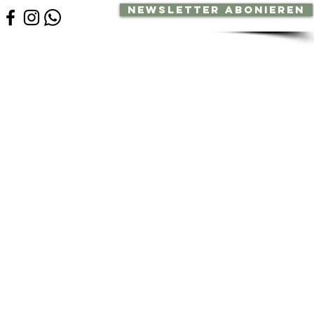
Newsletter abonieren