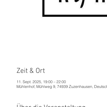
Zeit & Ort
11. Sept. 2025, 19:00 – 22:00
Mühlenhof, Mühlweg 9, 74939 Zuzenhausen, Deutsc