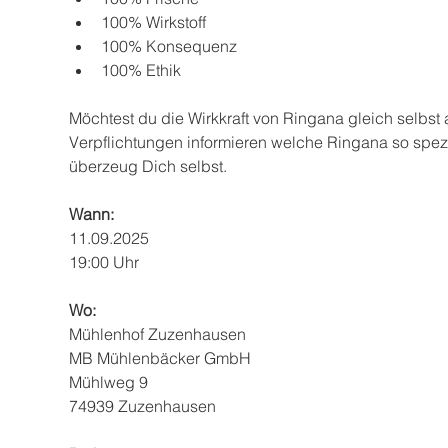
100% Wirkstoff
100% Konsequenz
100% Ethik
Möchtest du die Wirkkraft von Ringana gleich selbst
Verpflichtungen informieren welche Ringana so spez
überzeug Dich selbst.
Wann:
11.09.2025 
19:00 Uhr
Wo:
Mühlenhof Zuzenhausen
MB Mühlenbäcker GmbH
Mühlweg 9
74939 Zuzenhausen