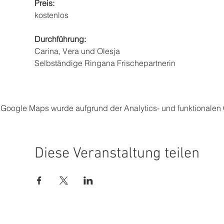
Preis:
kostenlos
Durchführung:
Carina, Vera und Olesja
Selbständige Ringana Frischepartnerin
Google Maps wurde aufgrund der Analytics- und funktionalen C
Diese Veranstaltung teilen