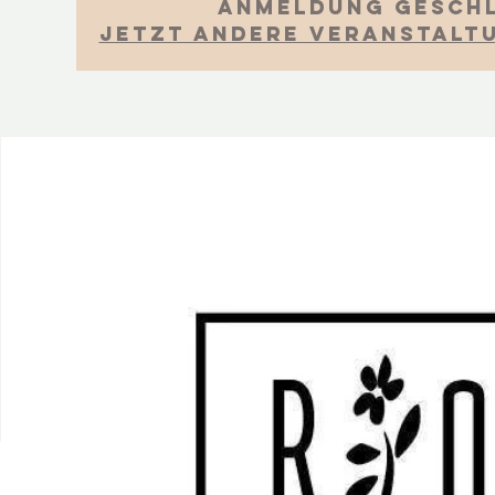
Anmeldung gesch
Jetzt andere Veranstalt